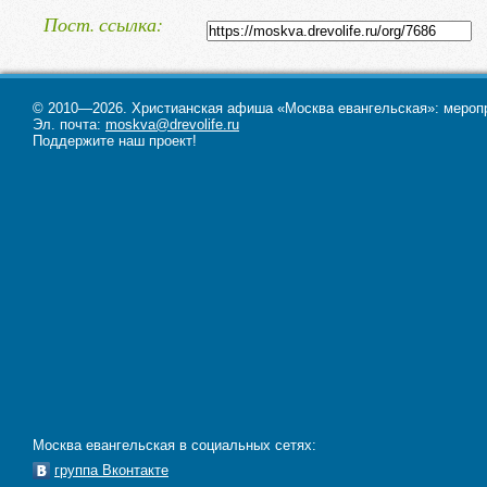
Пост. ссылка
© 2010—2026. Христианская афиша «Москва евангельская»: меропри
Эл. почта:
moskva@drevolife.ru
Поддержите наш проект!
Москва евангельская в социальных сетях:
группа Вконтакте