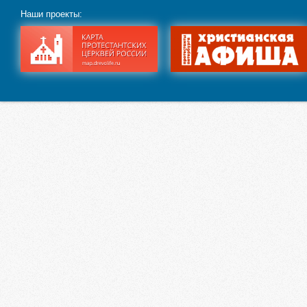
Наши проекты: