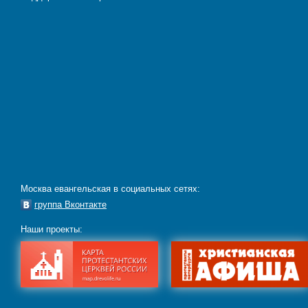
Москва евангельская в социальных сетях:
группа Вконтакте
Наши проекты: