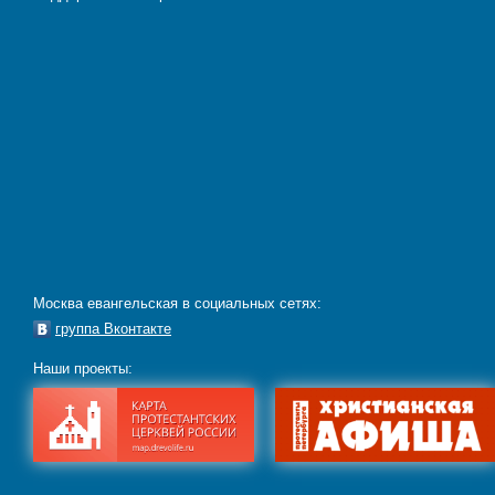
Москва евангельская в социальных сетях:
группа Вконтакте
Наши проекты: