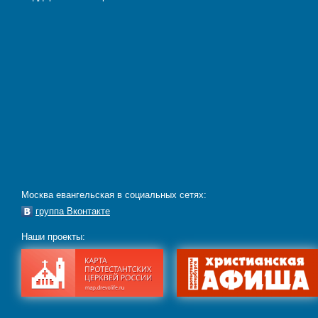
Москва евангельская в социальных сетях:
группа Вконтакте
Наши проекты: