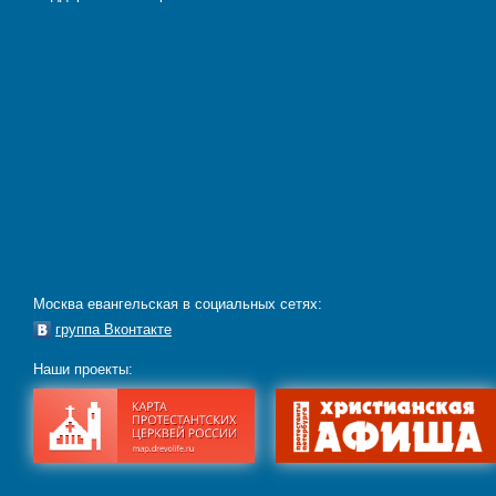
Москва евангельская в социальных сетях:
группа Вконтакте
Наши проекты: