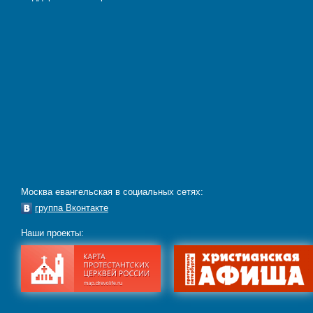
Москва евангельская в социальных сетях:
группа Вконтакте
Наши проекты: