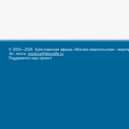
© 2010—2026. Христианская афиша «Москва евангельская»: меропри
Эл. почта:
moskva@drevolife.ru
Поддержите наш проект!