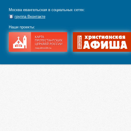
Москва евангельская в социальных сетях:
группа Вконтакте
Наши проекты: