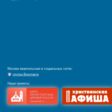
Москва евангельская в социальных сетях:
группа Вконтакте
Наши проекты: