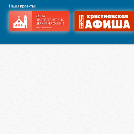
Наши проекты: