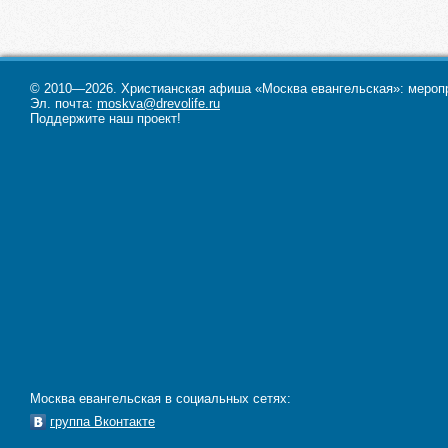
© 2010—2026. Христианская афиша «Москва евангельская»: меропри
Эл. почта:
moskva@drevolife.ru
Поддержите наш проект!
Москва евангельская в социальных сетях:
группа Вконтакте