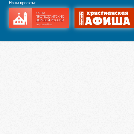
Наши проекты: