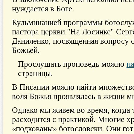
нуждается в Боге.
Кульминацией программы богослуж
пастора церкви "На Лосинке" Серг
Даниленко, посвященная вопросу 
Божьей.
Прослушать проповедь можно
на
страницы.
В Писании можно найти множество
воля Божья проявлялась в жизни м
Однако мы живем во время, когда 
расходится с практикой. Многие х
«подкованы» богословски. Они гот