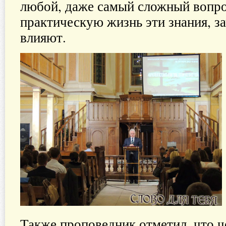
любой, даже самый сложный вопро
практическую жизнь эти знания, за
влияют.
Также проповедник отметил, что ч