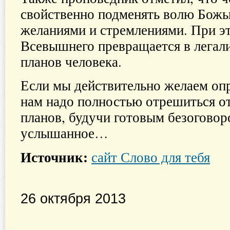
свойственно подменять волю Божь
желаниями и стремлениями. При э
Всевышнего превращается в легал
планов человека.
Если мы действительно желаем оп
нам надо полностью отрешиться о
планов, будучи готовым безоговор
услышанное…
Источник:
сайт Слово для тебя
26 октября 2013