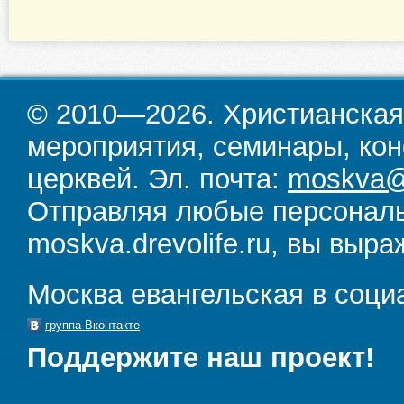
© 2010—2026. Христианская
мероприятия, семинары, кон
церквей. Эл. почта:
moskva@d
Отправляя любые персональ
moskva.drevolife.ru, вы выра
Москва евангельская в соци
группа Вконтакте
Поддержите наш проект!