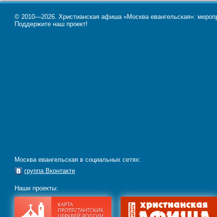
© 2010—2026. Христианская афиша «Москва евангельская»: меропри
Поддержите наш проект!
Москва евангельская в социальных сетях:
группа Вконтакте
Наши проекты: