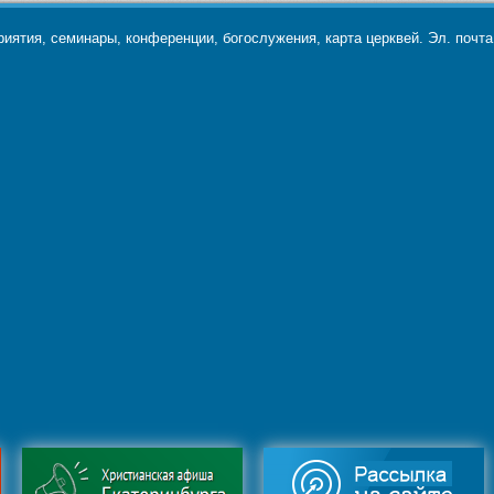
ятия, семинары, конференции, богослужения, карта церквей. Эл. почт