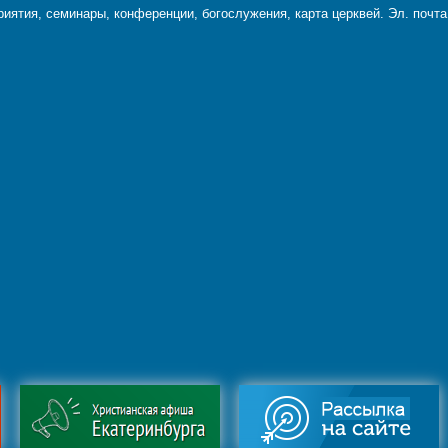
ятия, семинары, конференции, богослужения, карта церквей. Эл. почт