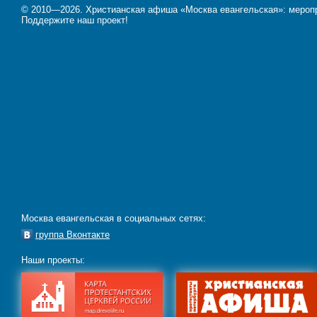
© 2010—2026. Христианская афиша «Москва евангельская»: меропри
Поддержите наш проект!
Москва евангельская в социальных сетях:
группа Вконтакте
Наши проекты: