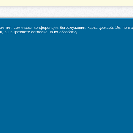
ятия, семинары, конференции, богослужения, карта церквей. Эл. почт
u, вы выражаете согласие на их обработку.