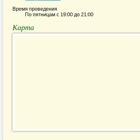
Время проведения
По пятницам с
19:00
до
21:00
Карта