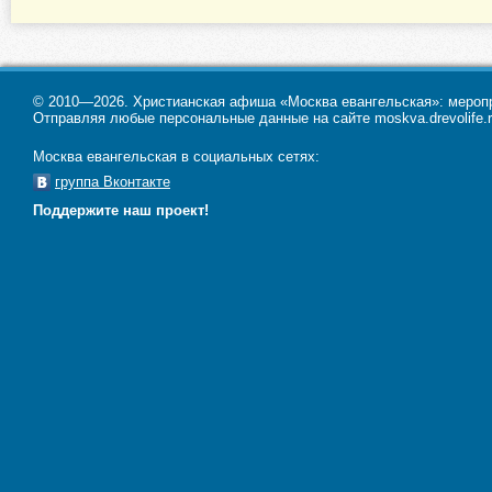
© 2010—2026. Христианская афиша «Москва евангельская»: меропри
Отправляя любые персональные данные на сайте moskva.drevolife.r
Москва евангельская в социальных сетях:
группа Вконтакте
Поддержите наш проект!