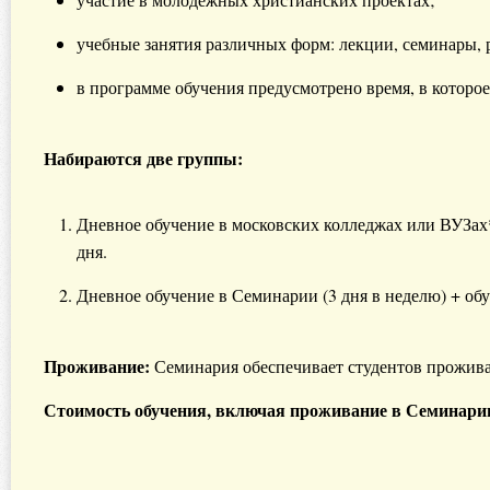
учебные занятия различных форм: лекции, семинары, р
в программе обучения предусмотрено время, в которое
Набираются две группы:
Дневное обучение в московских колледжах или ВУЗах
дня.
Дневное обучение в Семинарии (3 дня в неделю) + о
Проживание:
Семинария обеспечивает студентов прожива
Стоимость обучения, включая проживание в Семинари