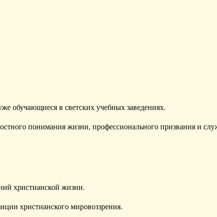
же обучающиеся в светских учебных заведениях.
остного понимания жизни, профессионального призвания и слу
ний христианской жизни.
иции христианского мировоззрения.