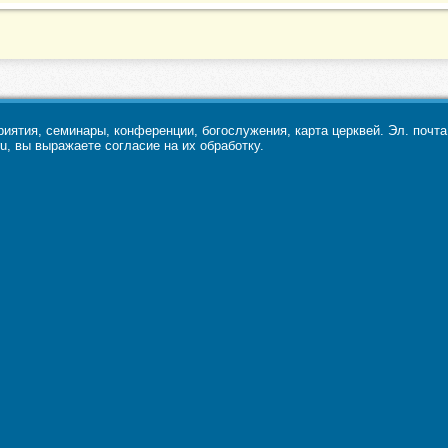
ятия, семинары, конференции, богослужения, карта церквей. Эл. почт
u, вы выражаете согласие на их обработку.