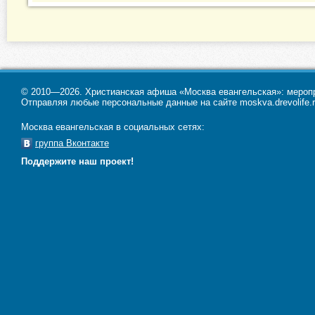
© 2010—2026. Христианская афиша «Москва евангельская»: меропри
Отправляя любые персональные данные на сайте moskva.drevolife.r
Москва евангельская в социальных сетях:
группа Вконтакте
Поддержите наш проект!