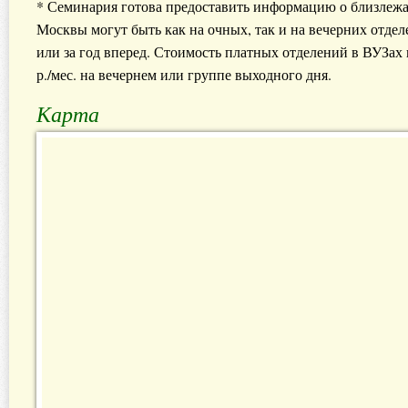
* Семинария готова предоставить информацию о близлежа
Москвы могут быть как на очных, так и на вечерних отдел
или за год вперед. Стоимость платных отделений в ВУЗах г
р./мес. на вечернем или группе выходного дня.
Карта