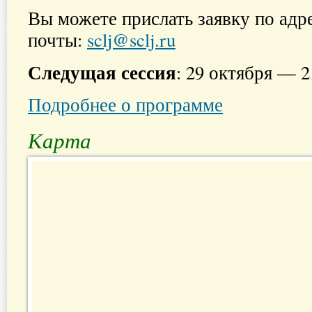
Вы можете прислать заявку по адр
почты:
sclj@sclj.ru
Следущая сессия
: 29 октября — 2
Подробнее о программе
Карта