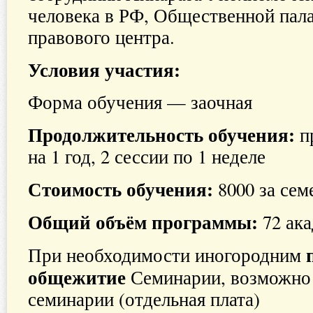
человека в РФ, Общественной пал
правового центра.
Условия участия:
Форма обучения — заочная
Продолжительность обучения:
п
на 1 год, 2 сессии по 1 неделе
Стоимость обучения:
8000 за сем
Общий объём программы:
72 ак
При необходимости иногородним
общежитие
Семинарии, возможно 
семинарии (отдельная плата)