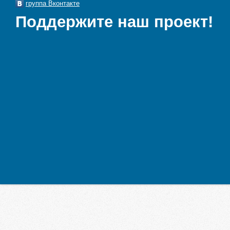
группа Вконтакте
Поддержите наш проект!