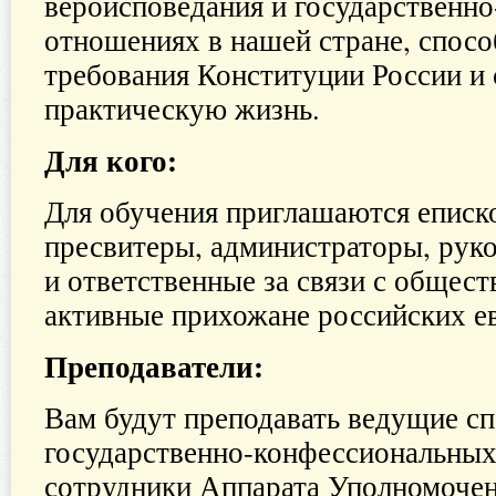
вероисповедания и государственн
отношениях в нашей стране, спос
требования Конституции России и 
практическую жизнь.
Для кого:
Для обучения приглашаются еписк
пресвитеры, администраторы, рук
и ответственные за связи с общес
активные прихожане российских ев
Преподаватели:
Вам будут преподавать ведущие сп
государственно-конфессиональных
сотрудники Аппарата Уполномочен