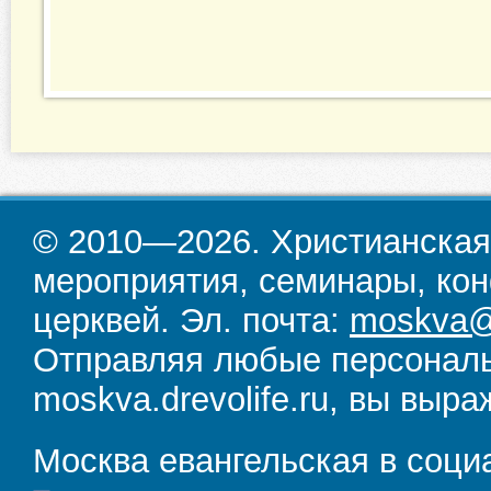
© 2010—2026. Христианская
мероприятия, семинары, кон
церквей. Эл. почта:
moskva@d
Отправляя любые персональ
moskva.drevolife.ru, вы выра
Москва евангельская в соци