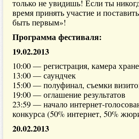
только не увидишь! Если ты никогд
время принять участие и поставит
быть первым»!
Программа фестиваля:
19.02.2013
10:00 — регистрация, камера хран
13:00 — саундчек
15:00 — полуфинал, съемки визито
19:00 — оглашение результатов
23:59 — начало интернет-голосова
конкурса (50% интернет, 50% жюр
20.02.2013