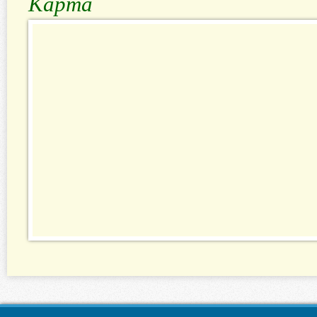
Карта