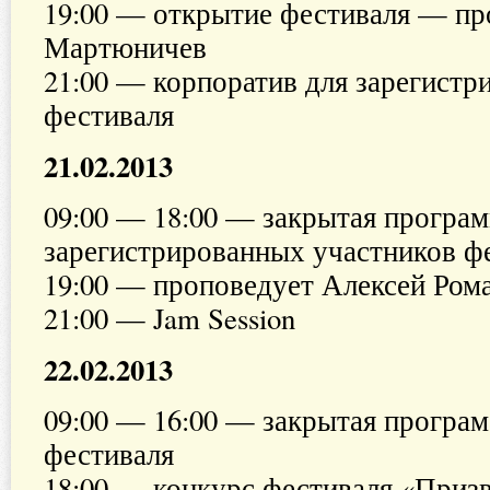
19:00 — открытие фестиваля — пр
Мартюничев
21:00 — корпоратив для зарегистр
фестиваля
21.02.2013
09:00 — 18:00 — закрытая програм
зарегистрированных участников ф
19:00 — проповедует Алексей Ром
21:00 — Jam Session
22.02.2013
09:00 — 16:00 — закрытая програм
фестиваля
18:00 — конкурс фестиваля «Приз