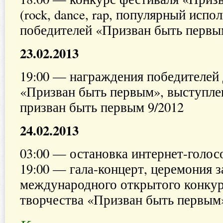
(rock, dance, rap, популярный испо
победителей «Призван быть первым
23.02.2013
19:00 — награждения победителей 
«Призван быть первым», выступле
призван быть первым 9/2012
24.02.2013
03:00 — остановка интернет-голос
19:00 — гала-концерт, церемония 
международного открытого конкур
творчества «Призван быть первым