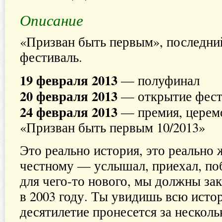
Описание
«Призван быть первым», последни
фестиваль.
19 февраля 2013
— полуфинал
20 февраля 2013
— открытие фест
24 февраля 2013
— премия, церем
«Призван быть первым 10/2013»
Это реально история, это реально ж
честному — услышал, приехал, по
для чего-то нового, мы должны зак
в 2003 году. Ты увидишь всю исто
десятилетие пронесется за несколь