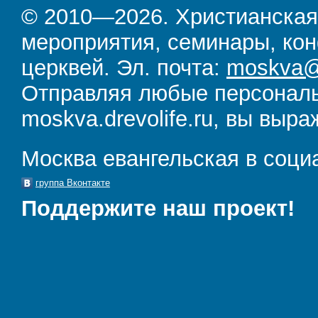
© 2010—2026. Христианская
мероприятия, семинары, кон
церквей. Эл. почта:
moskva@d
Отправляя любые персональ
moskva.drevolife.ru, вы выра
Москва евангельская в соци
группа Вконтакте
Поддержите наш проект!