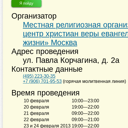
Я пойду
Организатор
Местная религиозная органи
центр христиан веры еванге
жизни» Москва
Адрес проведения
ул. Павла Корчагина, д. 2а
Контактные данные
(495) 223-30-35
+7 (906) 701-95-53
(горячая молитвенная линия)
Время проведения
10 февраля
10:00—23:00
20 февраля
19:00—22:00
21 февраля
09:00—22:00
22 февраля
09:00—21:00
23 и 24 февраля 2013
19:00—22:00