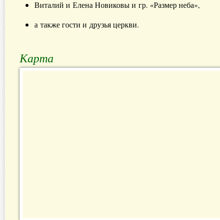
Виталий и Елена Новиковы и гр. «Размер неба»,
а также гости и друзья церкви.
Карта