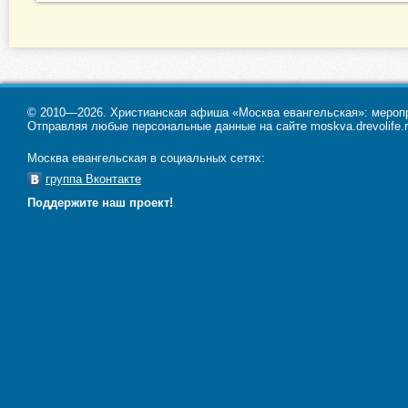
© 2010—2026. Христианская афиша «Москва евангельская»: меропри
Отправляя любые персональные данные на сайте moskva.drevolife.r
Москва евангельская в социальных сетях:
группа Вконтакте
Поддержите наш проект!