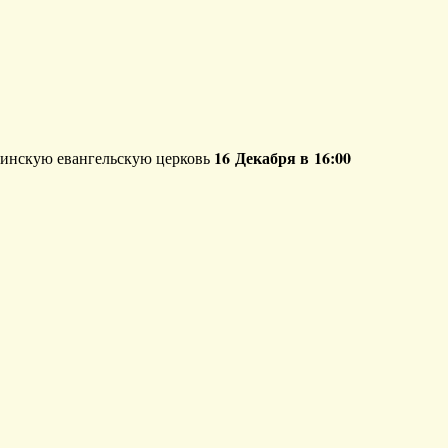
16 Декабря в 16:00
шинскую евангельскую церковь