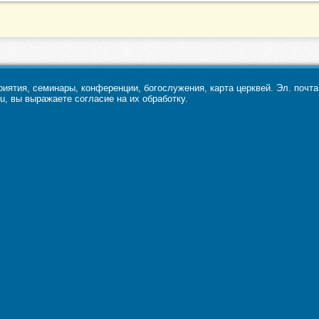
ятия, семинары, конференции, богослужения, карта церквей. Эл. почт
u, вы выражаете согласие на их обработку.