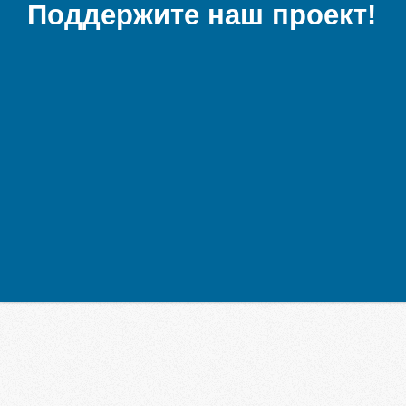
Поддержите наш проект!