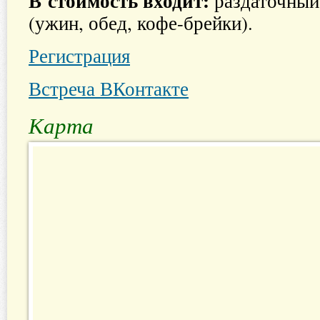
В стоимость входит:
раздаточный
(ужин, обед, кофе-брейки).
Регистрация
Встреча ВКонтакте
Карта