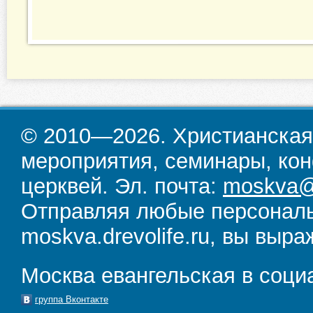
© 2010—2026. Христианская
мероприятия, семинары, кон
церквей. Эл. почта:
moskva@d
Отправляя любые персональ
moskva.drevolife.ru, вы выра
Москва евангельская в соци
группа Вконтакте