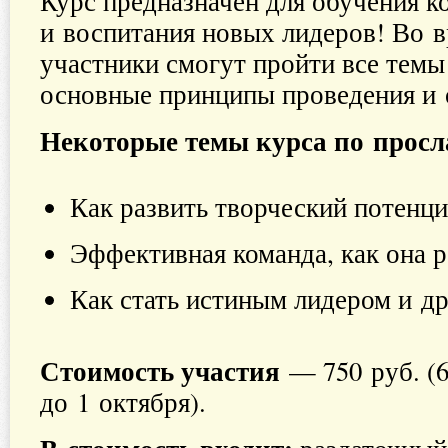
Курс предназначен для обучения к
и воспитания новых лидеров! Во 
участники смогут пройти все темы 
основные принципы проведения и 
Некоторые темы курса по прос
Как развить творческий потенци
Эффективная команда, как она р
Как стать истиным лидером и др
Стоимость участия
— 750 руб. (6
до 1 октября).