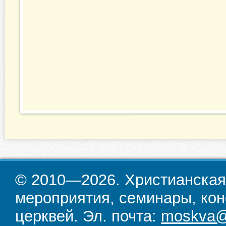
© 2010—2026. Христианская
мероприятия, семинары, кон
церквей. Эл. почта:
moskva@d