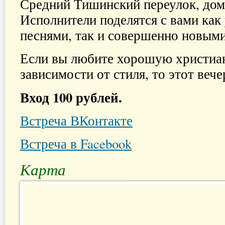
Средний Тишинский переулок, дом
Исполнители поделятся с вами ка
песнями, так и совершенно новыми
Если вы любите хорошую христиа
зависимости от стиля, то этот вече
Вход 100 рублей.
Встреча ВКонтакте
Встреча в Facebook
Карта