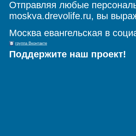
Отправляя любые персональ
moskva.drevolife.ru, вы выра
Москва евангельская в соци
группа Вконтакте
Поддержите наш проект!