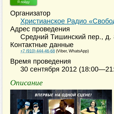
Я пойду
Организатор
Христианское Радио «Свобо
Адрес проведения
Средний Тишинский пер., д. 
Контактные данные
+7 (910) 444-46-68
(Viber, WhatsApp)
Время проведения
30 сентября 2012 (18:00—21
Описание