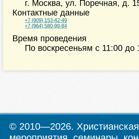
г. Москва
,
ул. Поречная, д. 1
Контактные данные
+7 (909) 153-42-49
+7 (964) 580-99-84
Время проведения
По воскресеньям с
11:00
до
© 2010—2026. Христианская
мероприятия, семинары, кон