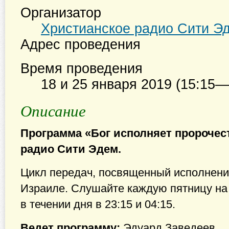
Организатор
Христианское радио Сити Э
Адрес проведения
Время проведения
18 и 25 января 2019 (15:15—
Описание
Программа «Бог исполняет пророчес
радио Сити Эдем.
Цикл передач, посвященный исполнени
Израиле. Слушайте каждую пятницу на 
в течении дня в 23:15 и 04:15.
Ведет программу:
Эдуард Заведеев.