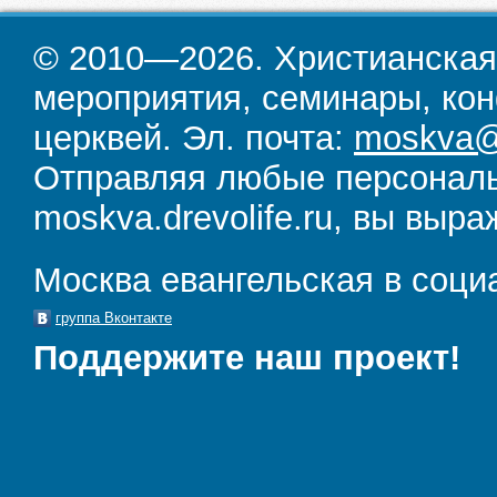
© 2010—2026. Христианская
мероприятия, семинары, кон
церквей. Эл. почта:
moskva@d
Отправляя любые персональ
moskva.drevolife.ru, вы выра
Москва евангельская в соци
группа Вконтакте
Поддержите наш проект!