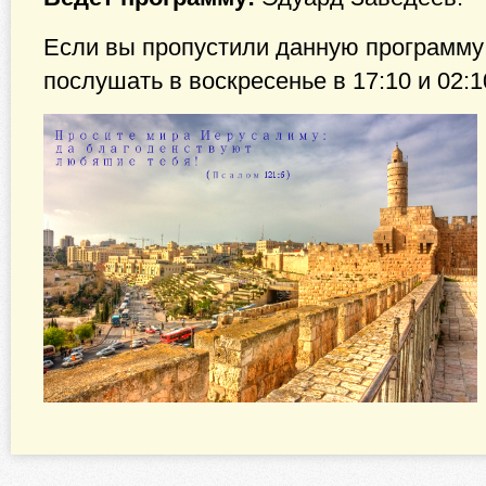
Если вы пропустили данную программу 
послушать в воскресенье в 17:10 и 02:1