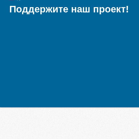
Поддержите наш проект!