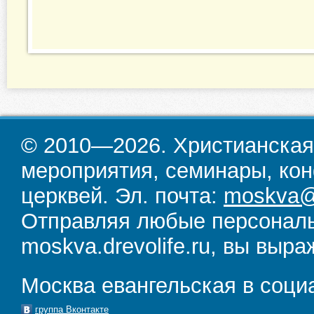
© 2010—2026. Христианская
мероприятия, семинары, кон
церквей. Эл. почта:
moskva@d
Отправляя любые персональ
moskva.drevolife.ru, вы выра
Москва евангельская в соци
группа Вконтакте