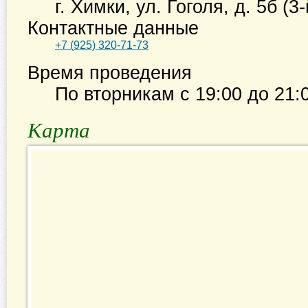
г. Химки
,
ул. Гоголя, д. 5б (3
Контактные данные
+7 (925) 320-71-73
Время проведения
По вторникам с
19:00
до
21:
Карта