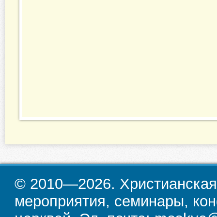
© 2010—2026. Христианская
мероприятия, семинары, кон