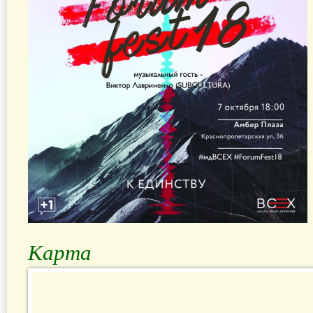
Карта