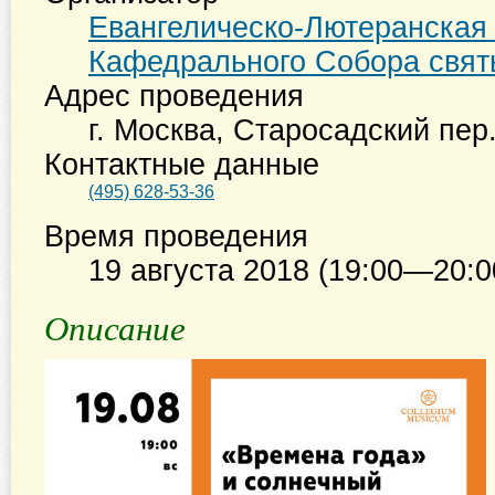
Евангелическо-Лютеранская
Кафедрального Собора свят
Адрес проведения
г. Москва
,
Старосадский пер.
Контактные данные
(495) 628-53-36
Время проведения
19 августа 2018 (19:00—20:0
Описание