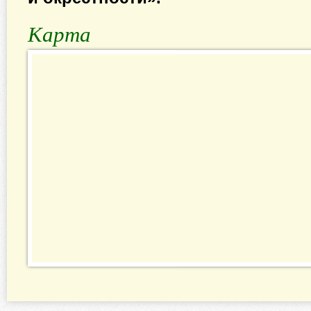
Карта