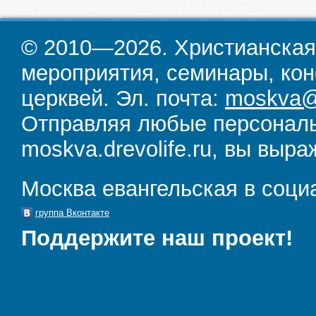
© 2010—2026. Христианская
мероприятия, семинары, кон
церквей. Эл. почта:
moskva@d
Отправляя любые персональ
moskva.drevolife.ru, вы выра
Москва евангельская в соци
группа Вконтакте
Поддержите наш проект!