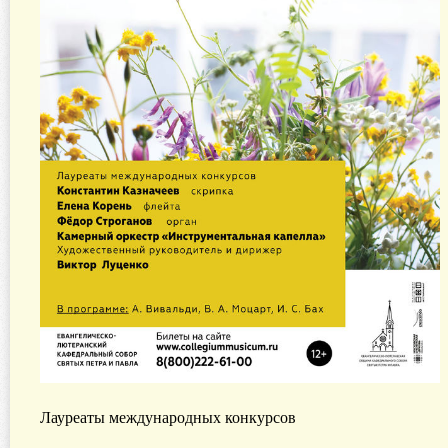
Лауреаты международных конкурсов