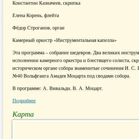
Константин Казначеев, скрипка
Елена Корень, флейта
Фёдор Строганов, орган
Камерный оркестр «Инструментальная капелла»
Эта программа – собрание шедевров. Два великих инструм
исполнении камерного оркестра и блестящего солиста, ск
историческом органе собора знаменитые сочинения И. С.
№40 Вольфганга Амадея Моцарта под сводами собора.
В программе: А. Вивальди, В. А. Моцарт.
Подробнее
Карта