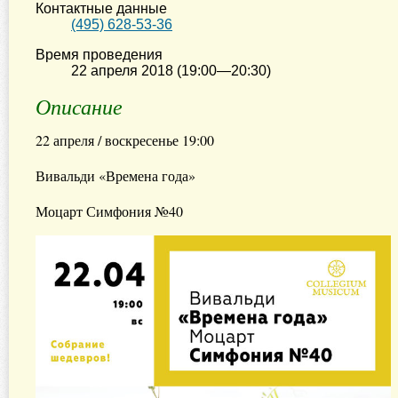
Контактные данные
(495) 628-53-36
Время проведения
22 апреля 2018 (19:00—20:30)
Описание
22 апреля / воскресенье 1
Вивальди «Времена года»
Моцарт Симфония №40