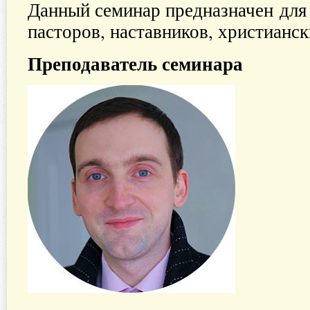
Данный семинар предназначен для
пасторов, наставников, христианск
Преподаватель семинара