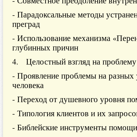
- Совместное преодоление внутрен
- Парадоксальные методы устране
преград
- Использование механизма «Пере
глубинных причин
4. Целостный взгляд на пробле
- Проявление проблемы на разных
человека
- Переход от душевного уровня п
- Типология клиентов и их запросо
- Библейские инструменты помощ