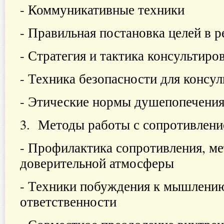
- Коммуникативные техники
- Правильная постановка целей в 
- Стратегия и тактика консультиро
- Техника безопасности для консул
- Этические нормы душепопечени
3. Методы работы с сопротивл
- Профилактика сопротивления, м
доверительной атмосферы
- Техники побуждения к мышлению
ответственности