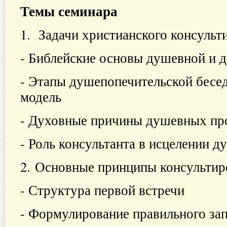
Темы семинара
1. Задачи христианского консульт
- Библейские основы душевной и 
- Этапы душепопечительской бесе
модель
- Духовные причины душевных пр
- Роль консультанта в исцелении д
2. Основные принципы консуль
- Структура первой встречи
- Формулирование правильного за