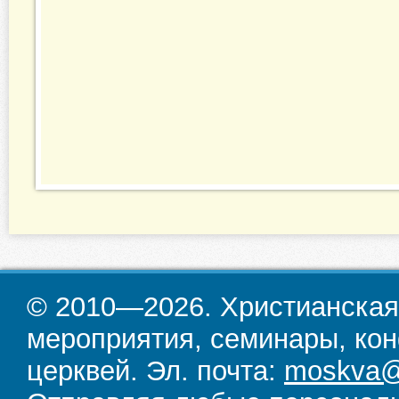
© 2010—2026. Христианская
мероприятия, семинары, кон
церквей. Эл. почта:
moskva@d