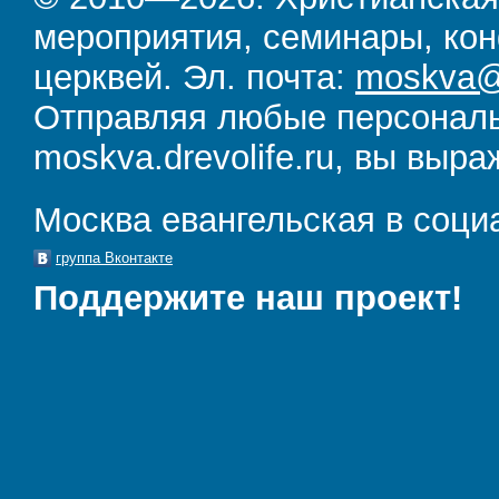
мероприятия, семинары, кон
церквей. Эл. почта:
moskva@d
Отправляя любые персональ
moskva.drevolife.ru, вы выра
Москва евангельская в соци
группа Вконтакте
Поддержите наш проект!