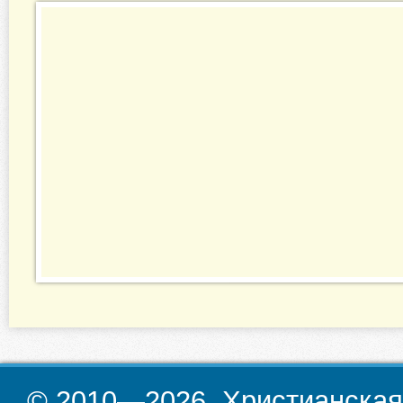
© 2010—2026. Христианская