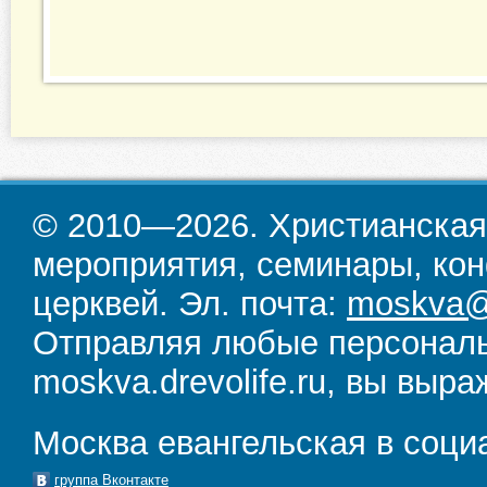
© 2010—2026. Христианская
мероприятия, семинары, кон
церквей. Эл. почта:
moskva@d
Отправляя любые персональ
moskva.drevolife.ru, вы выра
Москва евангельская в соци
группа Вконтакте