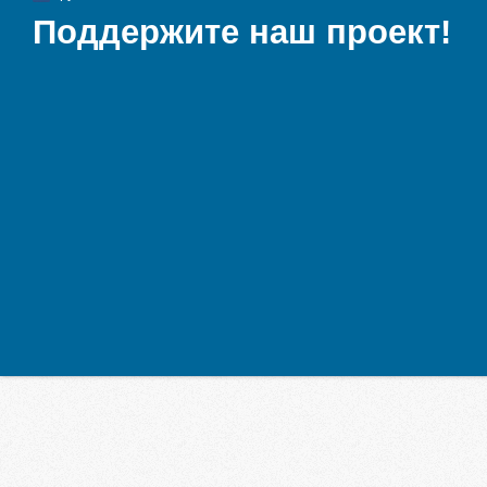
Поддержите наш проект!