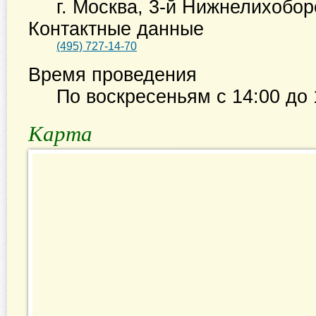
г. Москва
,
3-й Нижнелихоборс
Контактные данные
(495) 727-14-70
Время проведения
По воскресеньям с
14:00
до
Карта