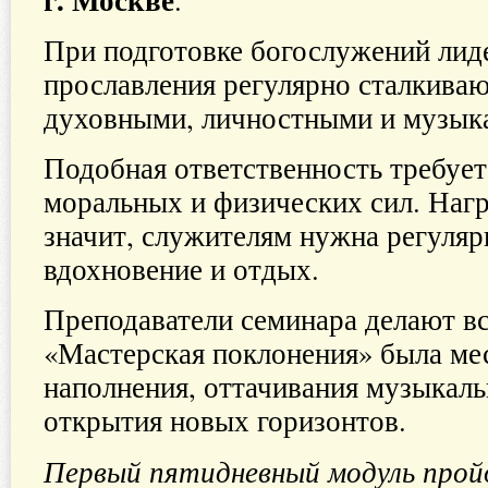
.
При подготовке богослужений лид
прославления регулярно сталкива
духовными, личностными и музык
Подобная ответственность требуе
моральных и физических сил. Нагр
значит, служителям нужна регуляр
вдохновение и отдых.
Преподаватели семинара делают в
«Мастерская поклонения» была ме
наполнения, оттачивания музыкал
открытия новых горизонтов.
Первый пятидневный модуль прой