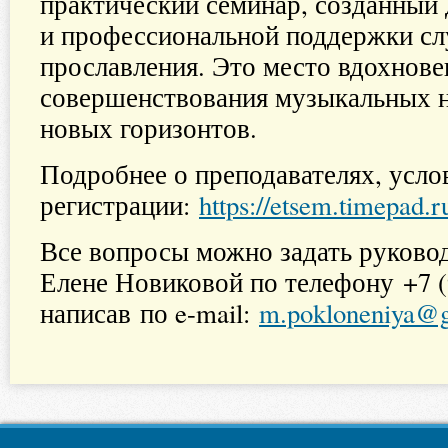
практический семинар, созданный 
и профессиональной поддержки с
прославления. Это место вдохнове
совершенствования музыкальных н
новых горизонтов.
Подробнее о преподавателях, усло
регистрации:
https://etsem.timepad.r
Все вопросы можно задать руково
Елене Новиковой по телефону +7 (
написав по e-mail:
m.pokloneniya@