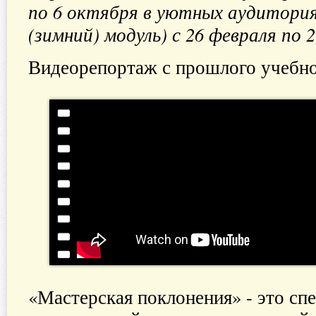
по 6 октября в уютных аудитори
(зимний) модуль) с 26 февраля по 
Видеорепортаж с прошлого учебно
«Мастерская поклонения» - это сп