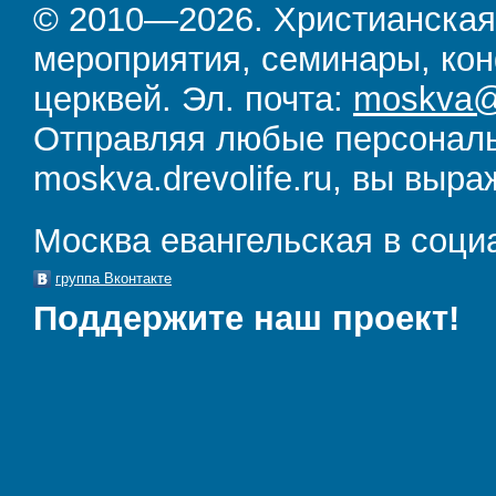
© 2010—2026. Христианская
мероприятия, семинары, кон
церквей. Эл. почта:
moskva@d
Отправляя любые персональ
moskva.drevolife.ru, вы выра
Москва евангельская в соци
группа Вконтакте
Поддержите наш проект!