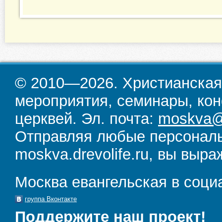
© 2010—2026. Христианская
мероприятия, семинары, кон
церквей. Эл. почта:
moskva@d
Отправляя любые персональ
moskva.drevolife.ru, вы выра
Москва евангельская в соци
группа Вконтакте
Поддержите наш проект!