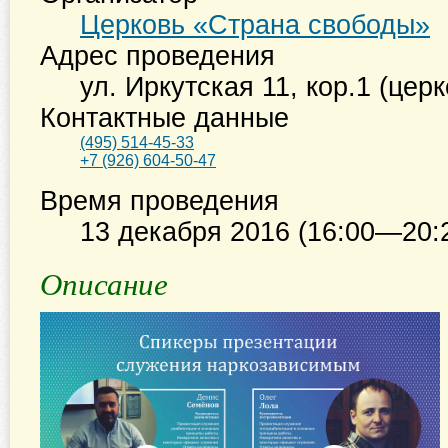
Церковь «Страна свободы»
Адрес проведения
ул. Иркутская 11, кор.1 (цер
Контактные данные
(495) 514-45-33
+7 (926) 604-50-47
Время проведения
13 декабря 2016 (16:00—20:
Описание