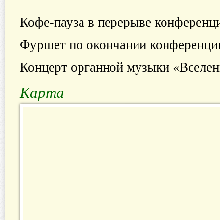
Кофе-пауза в перерыве конферен
Фуршет по окончании конференции
Концерт органной музыки «Вселен
Карта