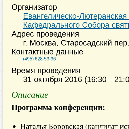
Организатор
Евангелическо-Лютеранская
Кафедрального Собора свят
Адрес проведения
г. Москва
,
Старосадский пер.
Контактные данные
(495) 628-53-36
Время проведения
31 октября 2016 (16:30—21:0
Описание
Программа конференции:
Наталья Боровская (кандидат ис