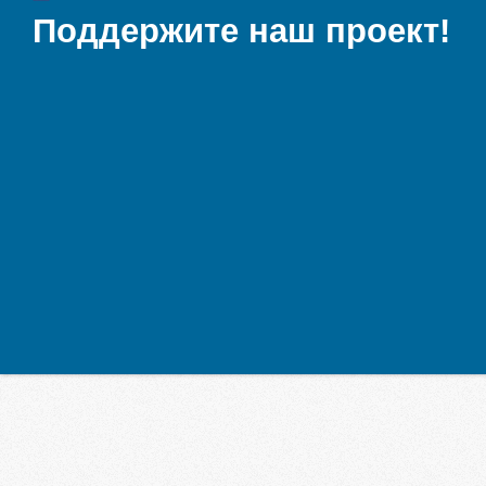
Поддержите наш проект!