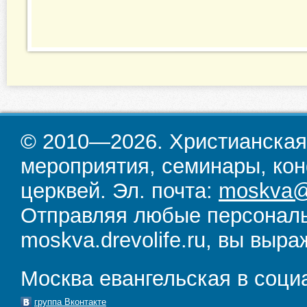
© 2010—2026. Христианская
мероприятия, семинары, кон
церквей. Эл. почта:
moskva@d
Отправляя любые персональ
moskva.drevolife.ru, вы выра
Москва евангельская в соци
группа Вконтакте