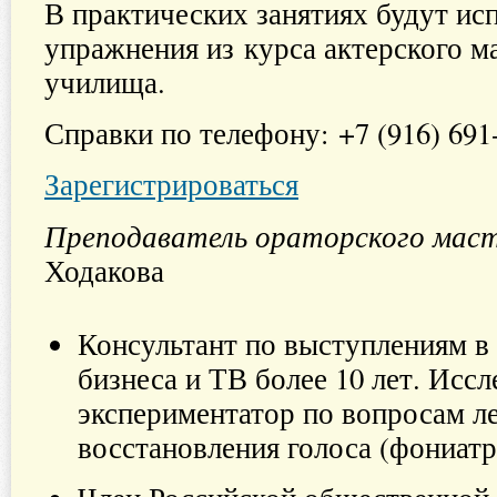
В практических занятиях будут ис
упражнения из курса актерского м
училища.
Справки по телефону: +7 (916) 691
Зарегистрироваться
Преподаватель ораторского мас
Ходакова
Консультант по выступлениям в
бизнеса и ТВ более 10 лет. Иссл
экспериментатор по вопросам л
восстановления голоса (фониатр