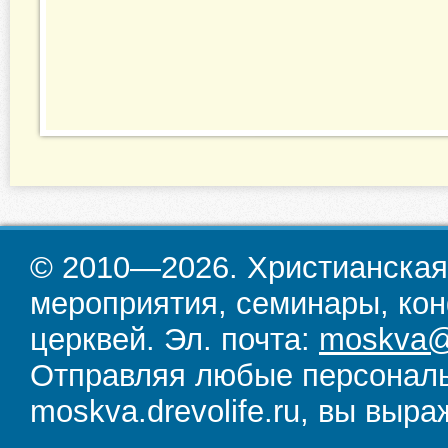
© 2010—2026. Христианская
мероприятия, семинары, кон
церквей. Эл. почта:
moskva@d
Отправляя любые персональ
moskva.drevolife.ru, вы выра