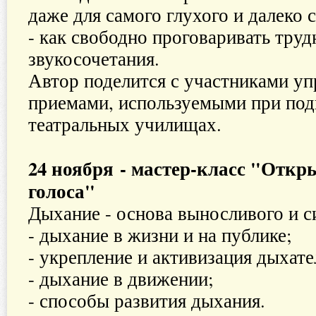
даже для самого глухого и далеко 
- как свободно проговаривать труд
звукосочетания.
Автор поделится с участниками у
приемами, используемыми при подг
театральных училищах.
24 ноября - мастер-класс "Отк
голоса"
Дыхание - основа выносливого и с
- дыхание в жизни и на публике;
- укрепление и активизация дыхат
- дыхание в движении;
- способы развития дыхания.