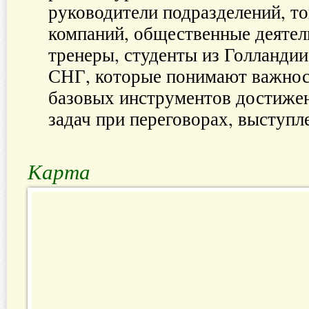
руководители подразделений, т
компаний, общественные деятели
тренеры, студенты из Голландии
СНГ, которые понимают важност
базовых инструментов достиже
задач при переговорах, выступл
Карта