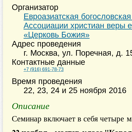
Организатор
Евроазиатская богословска
Ассоциации христиан веры е
«Церковь Божия»
Адрес проведения
г. Москва
,
ул. Поречная, д. 1
Контактные данные
+7 (916) 691-78-73
Время проведения
22, 23, 24 и 25 ноября 2016
Описание
Семинар включает в себя четыре м