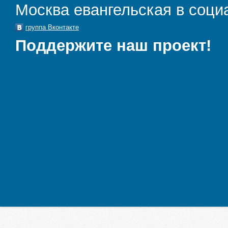
Москва евангельская в соци
группа Вконтакте
Поддержите наш проект!