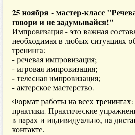
25 ноября - мастер-класс "Рече
говори и не задумывайся!"
Импровизация - это важная состав
необходимая в любых ситуациях о
тренинга:
- речевая импровизация;
- игровая импровизация;
- телесная импровизация;
- актерское мастерство.
Формат работы на всех тренингах:
практики. Практические упражнен
в парах и индивидуально, на диста
контакте.