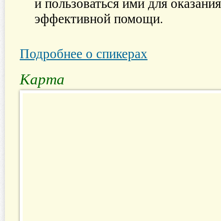
и пользоваться ими для оказани
эффективной помощи.
Подробнее о спикерах
Карта