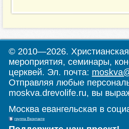
© 2010—2026. Христианская
мероприятия, семинары, кон
церквей. Эл. почта:
moskva@d
Отправляя любые персональ
moskva.drevolife.ru, вы выра
Москва евангельская в соци
группа Вконтакте