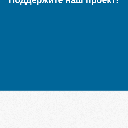
Поддержите наш проект!