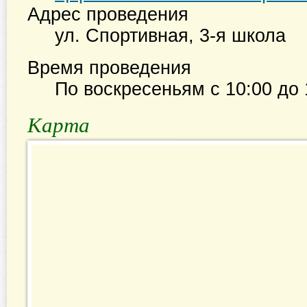
Адрес проведения
ул. Спортивная, 3-я школа
Время проведения
По воскресеньям с
10:00
до
Карта