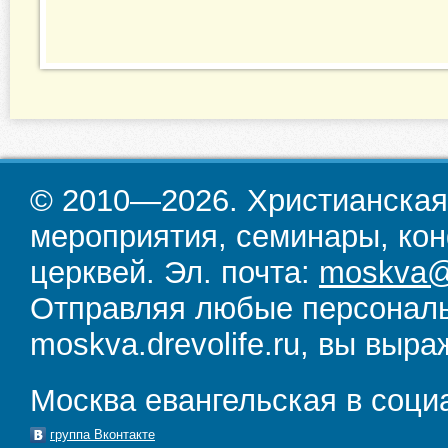
© 2010—2026. Христианская
мероприятия, семинары, кон
церквей. Эл. почта:
moskva@d
Отправляя любые персональ
moskva.drevolife.ru, вы выра
Москва евангельская в соци
группа Вконтакте