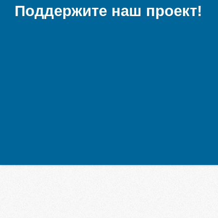
Поддержите наш проект!