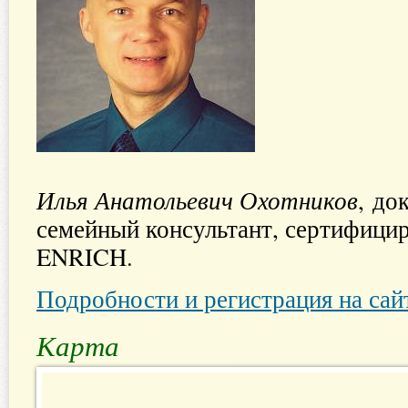
Илья Анатольевич Охотников
, до
семейный консультант, сертифици
ENRICH.
Подробности и регистрация на са
Карта