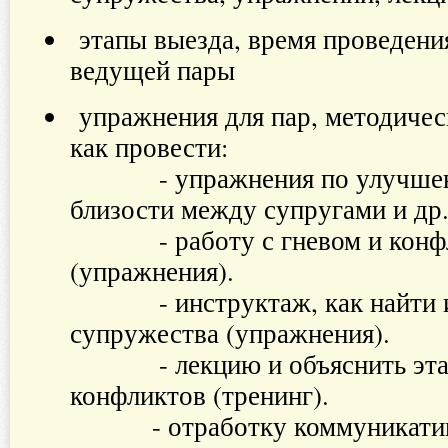
этапы выезда, время проведения
ведущей пары
упражнения для пар, методичес
как провести:
​ - упражнения по улучше
близости между супругами и др
- работу с гневом и конфл
(упражнения).
- инструктаж, как найти и 
супружества (упражнения).
- лекцию и объяснить этап
конфликтов (тренинг).
- отработку коммуникатив