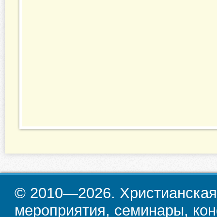
© 2010—2026. Христианская
мероприятия, семинары, кон