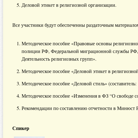
Деловой этикет в религиозной организации.
Все участники будут обеспеченны раздаточным материало
Методическое пособие «Правовые основы религиозной
полиции РФ, Федеральной миграционной службы РФ, 
Деятельность религиозных групп».
Методическое пособие «Деловой этикет в религиозно
Методическое пособие «Деловой стиль» (составитель:
Методическое пособие «Изменения в ФЗ “О свободе со
Рекомендации по составлению отчетности в Минюст Р
Спикер