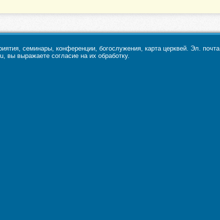
ятия, семинары, конференции, богослужения, карта церквей. Эл. почт
u, вы выражаете согласие на их обработку.