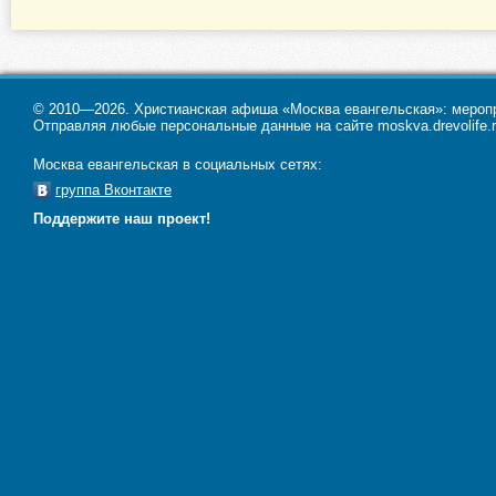
© 2010—2026. Христианская афиша «Москва евангельская»: меропри
Отправляя любые персональные данные на сайте moskva.drevolife.r
Москва евангельская в социальных сетях:
группа Вконтакте
Поддержите наш проект!