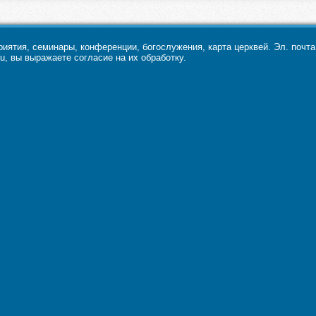
ятия, семинары, конференции, богослужения, карта церквей. Эл. почт
u, вы выражаете согласие на их обработку.