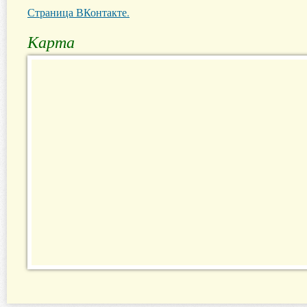
Страница ВКонтакте.
Карта