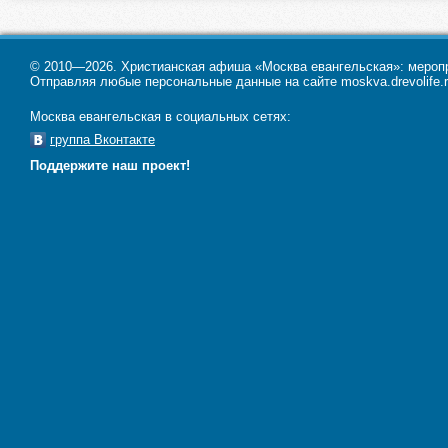
© 2010—2026. Христианская афиша «Москва евангельская»: меропри
Отправляя любые персональные данные на сайте moskva.drevolife.r
Москва евангельская в социальных сетях:
группа Вконтакте
Поддержите наш проект!