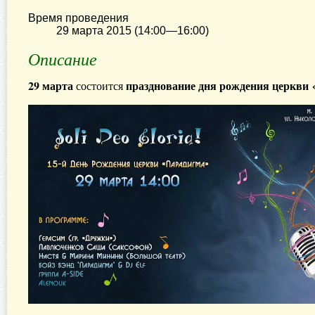
Время проведения
29 марта 2015 (14:00—16:00)
Описание
29 марта
празднование дня рождения церкви
состоится