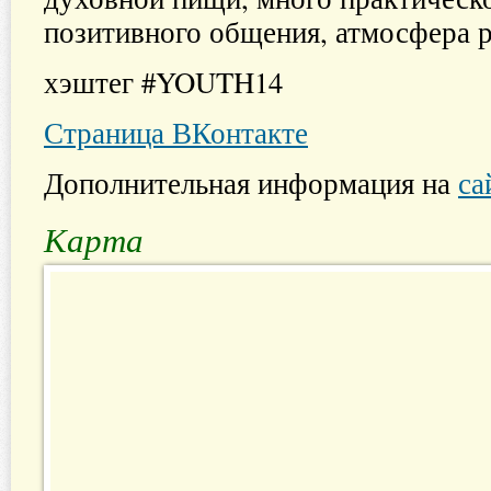
позитивного общения, атмосфера р
хэштег #YOUTH14
Страница ВКонтакте
Дополнительная информация на
са
Карта