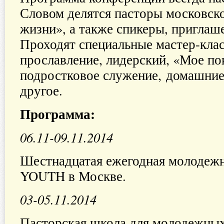
Словом делятся пасторы московск
жизни», а также спикеры, приглаш
Проходят специальные мастер-клас
прославление, лидерский, «Мое по
подростковое служение, домашние
другое.
Программа:
06.11-09.11.2014
Шестнадцатая ежегодная молодеж
YOUTH в Москве.
03-05.11.2014
Пасторская школа для молодежных