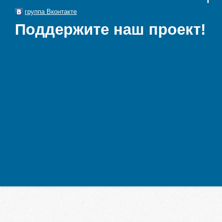
группа Вконтакте
Поддержите наш проект!