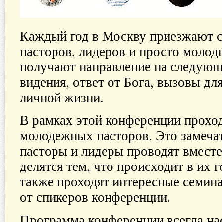
Каждый год в Москву приезжают 
пасторов, лидеров и просто молод
получают направление на следующ
видения, ответ от Бога, вызовы дл
личной жизни.
В рамках этой конференции проход
молодежных пасторов. Это замечат
пасторы и лидеры проводят вместе
делятся тем, что происходит в их г
также проходят интересные семин
от спикеров конференции.
Программа конференции всегда н