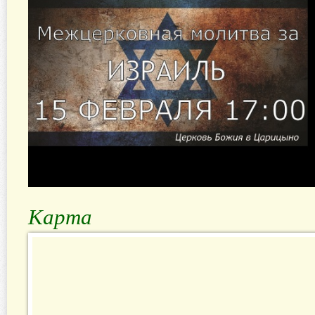
Карта