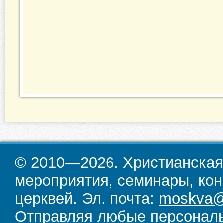
© 2010—2026. Христианская
мероприятия, семинары, кон
церквей. Эл. почта:
moskva@d
Отправляя любые персональ