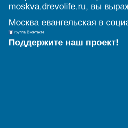
moskva.drevolife.ru, вы выра
Москва евангельская в соци
группа Вконтакте
Поддержите наш проект!