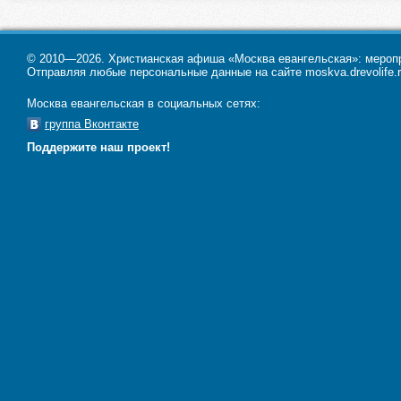
© 2010—2026. Христианская афиша «Москва евангельская»: меропри
Отправляя любые персональные данные на сайте moskva.drevolife.r
Москва евангельская в социальных сетях:
группа Вконтакте
Поддержите наш проект!