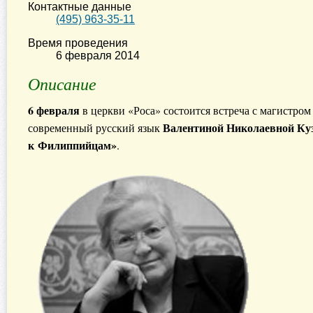
Контактные данные
(495) 963-35-11
Время проведения
6 февраля 2014
Описание
6 февраля
в церкви «Роса» состоится встреча с магистром
Валентиной Николаевной Ку
современный русский язык
к Филиппийцам»
.