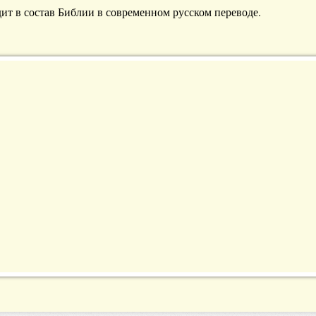
дит в состав Библии в современном русском переводе.