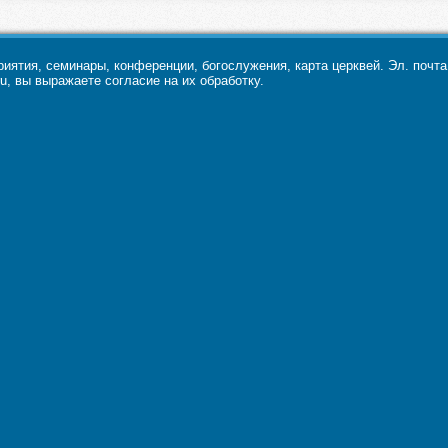
ятия, семинары, конференции, богослужения, карта церквей. Эл. почт
u, вы выражаете согласие на их обработку.