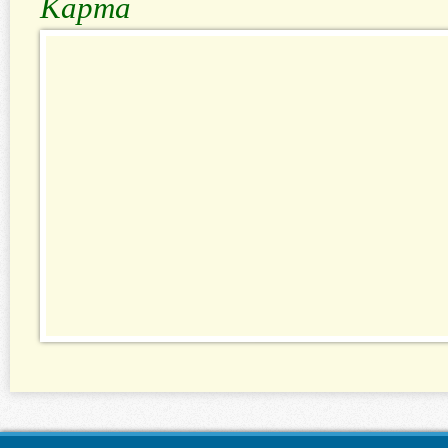
Карта