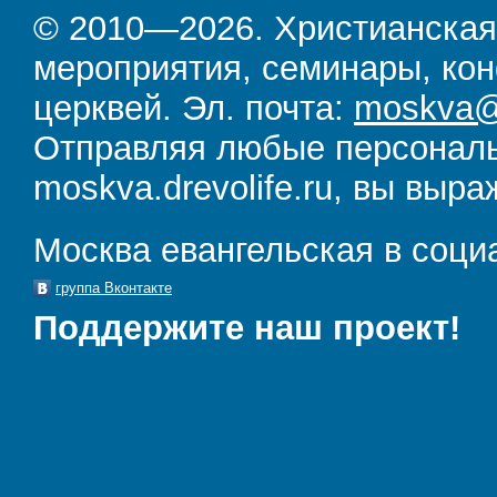
© 2010—2026. Христианская
мероприятия, семинары, кон
церквей. Эл. почта:
moskva@d
Отправляя любые персональ
moskva.drevolife.ru, вы выра
Москва евангельская в соци
группа Вконтакте
Поддержите наш проект!