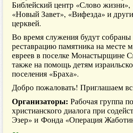
Библейский центр «Слово жизни»,
«Новый Завет», «Вифезда» и друг
церквей.
Во время служения будут собраны
реставрацию памятника на месте м
евреев в поселке Монастырщине См
также на помощь детям израильско
поселения «Браха».
Добро пожаловать! Приглашаем вс
Организаторы:
Рабочая группа по
христианского диалога при содейс
Эзер» и Фонда «Операция Жаботи