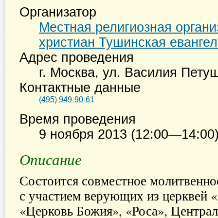
Организатор
Местная религиозная органи
христиан Тушинская евангел
Адрес проведения
г. Москва
,
ул. Василия Петуш
Контактные данные
(495) 949-90-61
Время проведения
9 ноября 2013 (12:00—14:00
Описание
Состоится совместное молитвенно
с участием верующих из церквей «
«Церковь Божия», «Роса», Централ