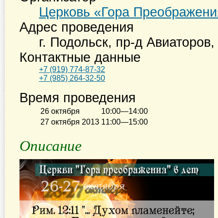
Церковь «Гора Преображени
Адрес проведения
г. Подольск
,
пр-д Авиаторов, 
Контактные данные
+7 (919) 774-87-32
+7 (985) 264-32-50
Время проведения
26 октября
10:00—14:00
27 октября 2013
11:00—15:00
Описание