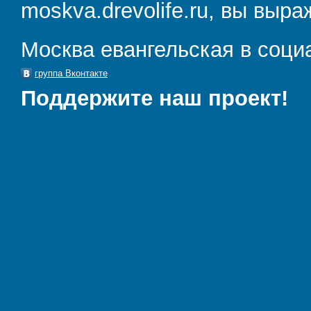
moskva.drevolife.ru, вы выра
Москва евангельская в соци
группа Вконтакте
Поддержите наш проект!