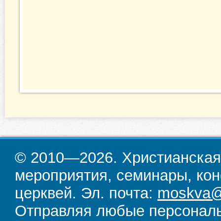
© 2010—2026. Христианская
мероприятия, семинары, кон
церквей. Эл. почта:
moskva@d
Отправляя любые персональ