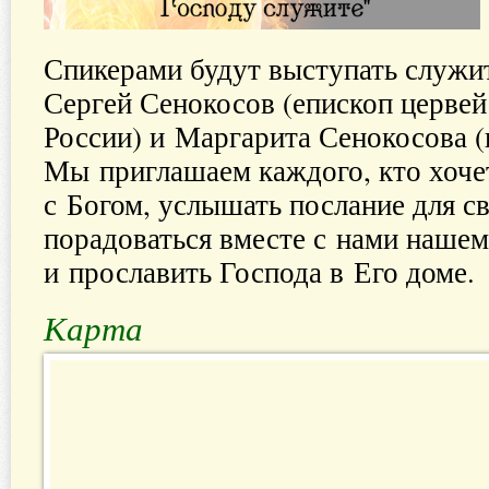
Спикерами будут выступать служит
Сергей Сенокосов (епископ цервей
России) и Маргарита Сенокосова (
Мы приглашаем каждого, кто хоче
с Богом, услышать послание для с
порадоваться вместе с нами наше
и прославить Господа в Его доме.
Карта