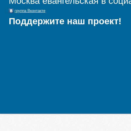
Москва евангельская в соци
группа Вконтакте
Поддержите наш проект!