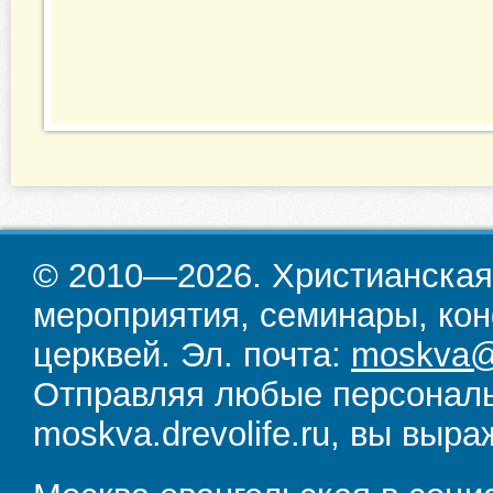
© 2010—2026. Христианская
мероприятия, семинары, кон
церквей. Эл. почта:
moskva@d
Отправляя любые персональ
moskva.drevolife.ru, вы выра