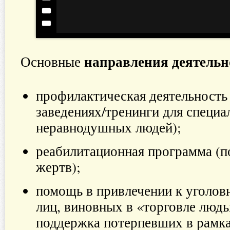
направления деятельн
Основные
профилактическая деятельность
заведениях/тренинги для специа
неравнодушных людей);
реабилитационная программа (п
жертв);
помощь в привлечении к уголов
лиц, виновных в «торговле людь
поддержка потерпевших в рамка