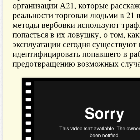
организации А21, которые расскаж
реальности торговли людьми в 21 в
методы вербовки используют траф
попасться в их ловушку, о том, к
эксплуатации сегодня существуют 
идентифицировать попавшего в раб
предотвращению возможных случа