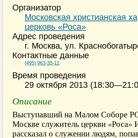
Организатор
Московская христианская х
церковь «Роса»
Адрес проведения
г. Москва
,
ул. Краснобогатырс
Контактные данные
(495) 963-35-11
Время проведения
29 октября 2013 (18:30—21:0
Описание
Выступавший на Малом Соборе РО
Москве служитель церкви «Роса» 
рассказал о служении людям, попа