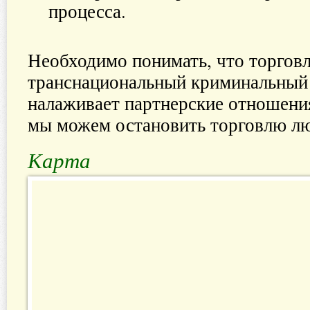
процесса.
Необходимо понимать, что торговл
транснациональный криминальный 
налаживает партнерские отношения
мы можем остановить торговлю лю
Карта