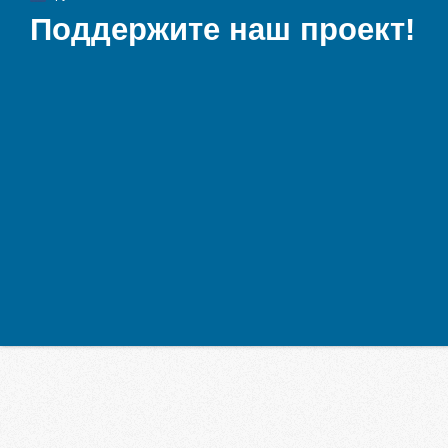
Поддержите наш проект!