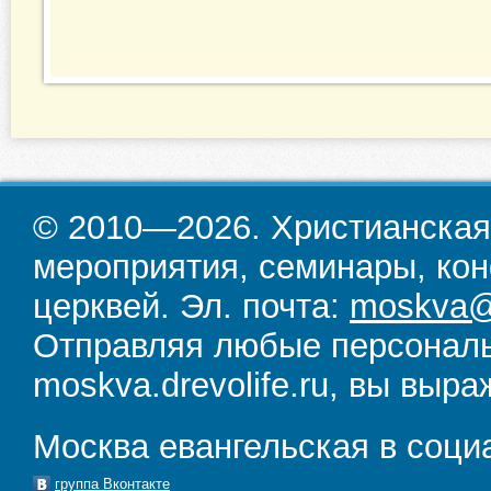
© 2010—2026. Христианская
мероприятия, семинары, кон
церквей. Эл. почта:
moskva@d
Отправляя любые персональ
moskva.drevolife.ru, вы выра
Москва евангельская в соци
группа Вконтакте