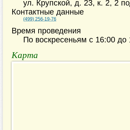
ул. Крупской, д. 23, к. 2, 2 п
Контактные данные
(499) 256-19-76
Время проведения
По воскресеньям с
16:00
до
Карта