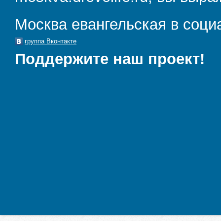
Москва евангельская в соци
группа Вконтакте
Поддержите наш проект!