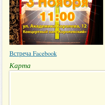
Встреча Facebook
Карта