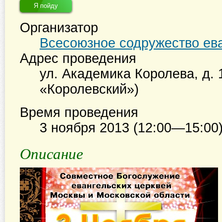
Я пойду
Организатор
Всесоюзное содружество ева
Адрес проведения
ул. Академика Королева, д. 1
«Королевский»)
Время проведения
3 ноября 2013 (12:00—15:00
Описание