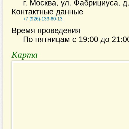
г. Москва
,
ул. Фабрициуса, д
Контактные данные
+7 (926)-133-60-13
Время проведения
По пятницам с
19:00
до
21:0
Карта