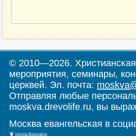
© 2010—2026. Христианская
мероприятия, семинары, кон
церквей. Эл. почта:
moskva@d
Отправляя любые персональ
moskva.drevolife.ru, вы выра
Москва евангельская в соци
группа Вконтакте