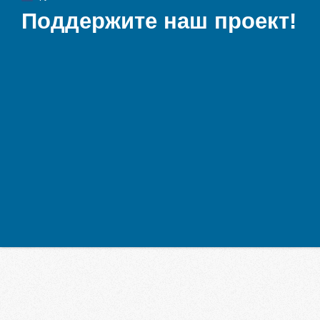
Поддержите наш проект!