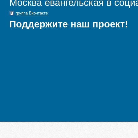
Москва евангельская в соци
группа Вконтакте
Поддержите наш проект!