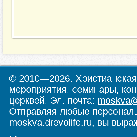
© 2010—2026. Христианская
мероприятия, семинары, кон
церквей. Эл. почта:
moskva@d
Отправляя любые персональ
moskva.drevolife.ru, вы выра