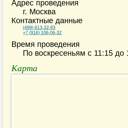
Адрес проведения
г. Москва
Контактные данные
(499) 613-32-93
+7 (916) 106-06-32
Время проведения
По воскресеньям с
11:15
до
Карта