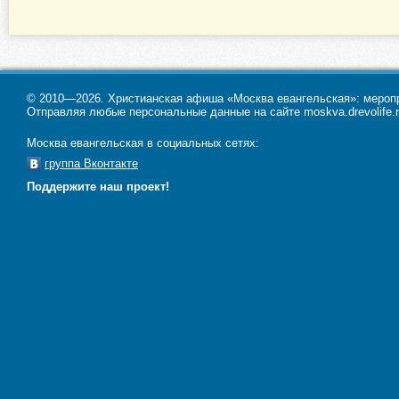
© 2010—2026. Христианская афиша «Москва евангельская»: меропри
Отправляя любые персональные данные на сайте moskva.drevolife.r
Москва евангельская в социальных сетях:
группа Вконтакте
Поддержите наш проект!