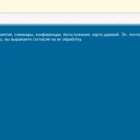
ятия, семинары, конференции, богослужения, карта церквей. Эл. почт
u, вы выражаете согласие на их обработку.